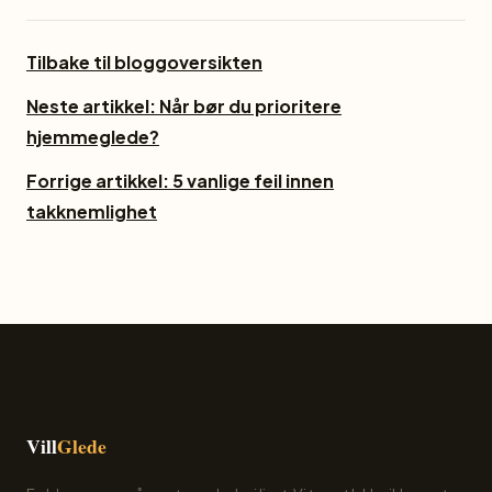
Tilbake til bloggoversikten
Neste artikkel: Når bør du prioritere
hjemmeglede?
Forrige artikkel: 5 vanlige feil innen
takknemlighet
Vill
Glede