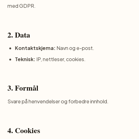
med GDPR.
2. Data
Kontaktskjema:
Navn og e-post.
Teknisk:
IP, nettleser, cookies.
3. Formål
Svare på henvendelser og forbedre innhold.
4. Cookies